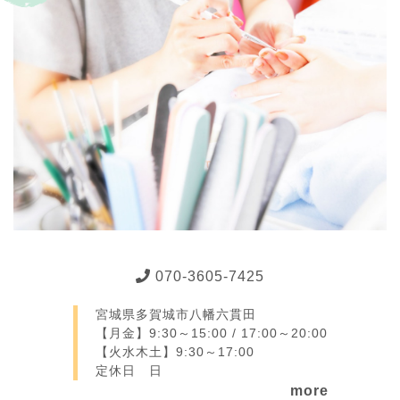
070-3605-7425
宮城県多賀城市八幡六貫田
【月金】9:30～15:00 / 17:00～20:00
【火水木土】9:30～17:00
定休日 日
more