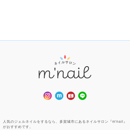
人気のジェルネイルをするなら、多賀城市にあるネイルサロン『m'nail』
がおすすめです。