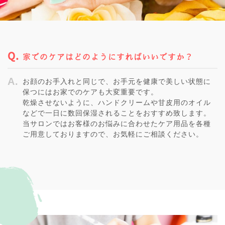
家でのケアはどのようにすればいいですか？
お顔のお手入れと同じで、お手元を健康で美しい状態に
保つにはお家でのケアも大変重要です。
乾燥させないように、ハンドクリームや甘皮用のオイル
などで一日に数回保湿されることをおすすめ致します。
当サロンではお客様のお悩みに合わせたケア用品を各種
ご用意しておりますので、お気軽にご相談ください。