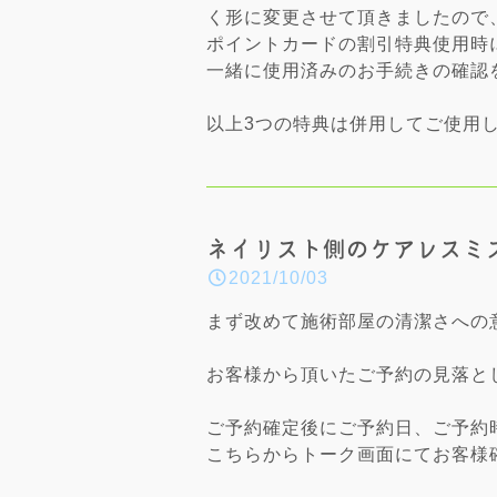
く形に変更させて頂きましたので
ポイントカードの割引特典使用時
一緒に使用済みのお手続きの確認
以上3つの特典は併用してご使用
ネイリスト側のケアレスミ
2021/10/03
まず改めて施術部屋の清潔さへの
お客様から頂いたご予約の見落と
ご予約確定後にご予約日、ご予約
こちらからトーク画面にてお客様