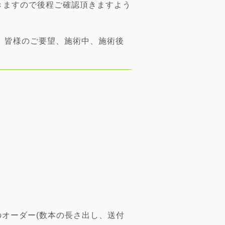
きますので後程ご確認頂きますよう
 皆様のご要望、施術中、施術後
オーダー(数本の長さ出し、送付