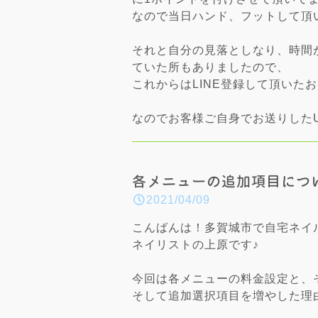
なので当日ハンド、フットして頂
それと自分の見落としなり、時間
ていた所もありましたので、
これからはLINE登録して頂いた
なのでお客様ご自身でお送りしたUR
各メニューの追加項目につ
2021/04/09
こんばんは！多賀城市で自宅ネイ
ネイリストの上原です♪
今回は各メニューの料金設定と、
そして追加選択項目を増やした理