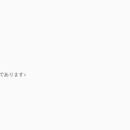
であります♪