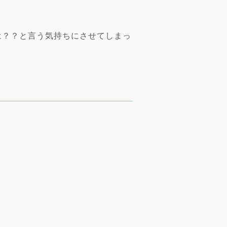
は？？と言う気持ちにさせてしまっ