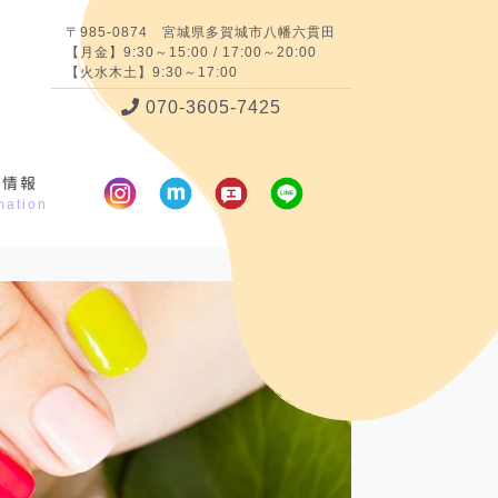
〒985-0874 宮城県多賀城市八幡六貫田
【月金】9:30～15:00 / 17:00～20:00
【火水木土】9:30～17:00
070-3605-7425
舗情報
mation