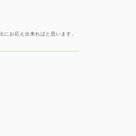
し出にお応え出来ればと思います。