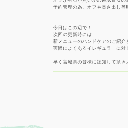
オフが有るか無いかの確認目安の
予約管理の為、オフや長さ出し等時
今日はこの辺で！
次回の更新時には
新メニューのハンドケアのご紹介
実際によくあるイレギュラーに対
早く宮城県の皆様に認知して頂き人気のネイ