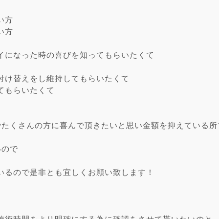
い方
い方
イになった時の喜びを知ってもらいたくて
付け替えをし維持してもらいたくて
てもらいたくて
でたくさんの方に喜んで頂きたいと思い金額を抑えている所
いので
いるので是非とも宜しくお願い致します！