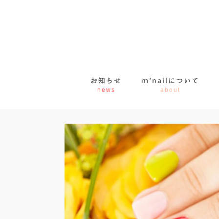
お知らせ
ｍ’nailについて
news
about