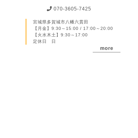
070-3605-7425
宮城県多賀城市八幡六貫田
【月金】9:30～15:00 / 17:00～20:00
【火水木土】9:30～17:00
定休日 日
more