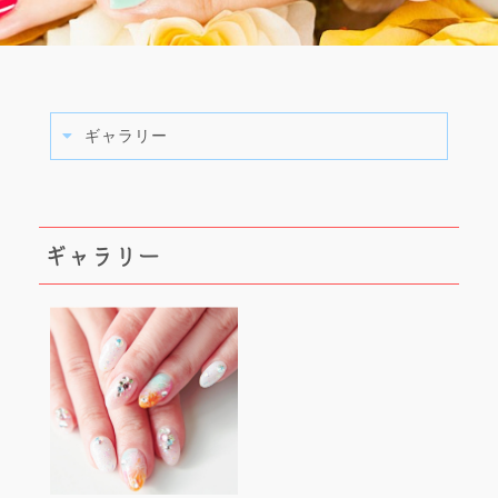
ギャラリー
ギャラリー