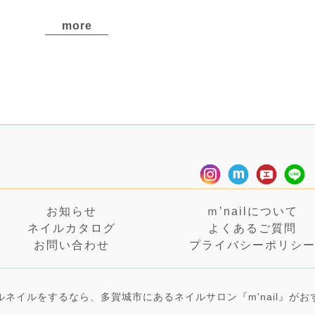
more
お知らせ
ｍ’nailについて
ネイルカタログ
よくあるご質問
お問い合わせ
プライバシーポリシ
ルネイルをするなら、多賀城市にあるネイルサロン『m'nail』がお