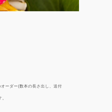
オーダー(数本の長さ出し、送付
す。