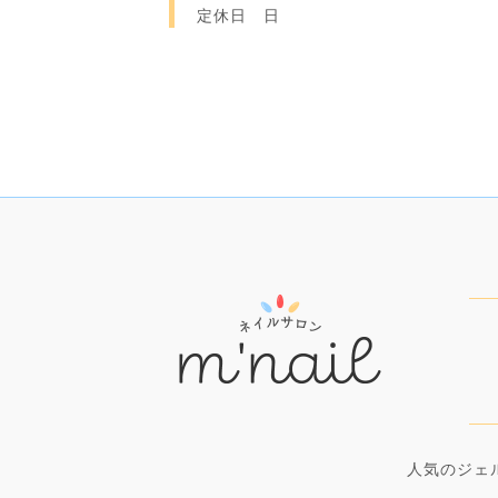
定休日 日
人気のジェ