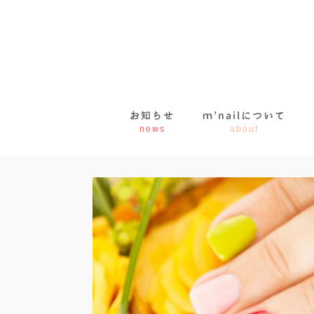
お知らせ
ｍ’nailについて
news
about