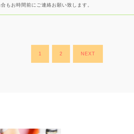
場合もお時間前にご連絡お願い致します。
1
2
NEXT