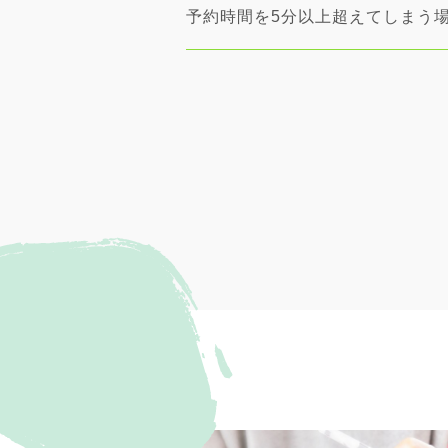
予約時間を5分以上超えてしまう