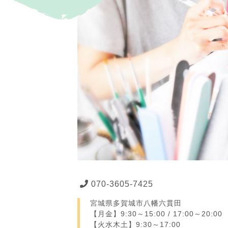
070-3605-7425
宮城県多賀城市八幡六貫田
【月金】9:30～15:00 / 17:00～20:00
【火水木土】9:30～17:00