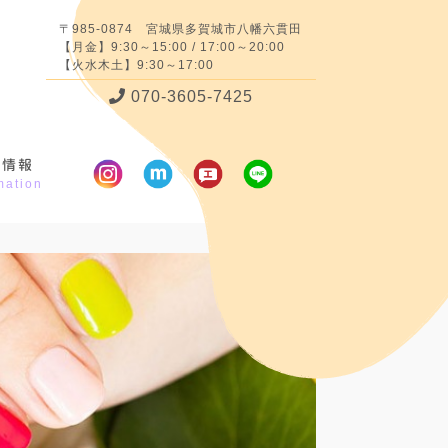
〒985-0874 宮城県多賀城市八幡六貫田
【月金】9:30～15:00 / 17:00～20:00
【火水木土】9:30～17:00
070-3605-7425
舗情報
mation